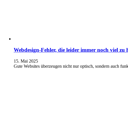
Webdesign-Fehler, die leider immer noch viel zu 
15. Mai 2025
Gute Websites überzeugen nicht nur optisch, sondern auch fun