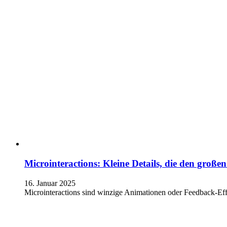
Microinteractions: Kleine Details, die den groß
16. Januar 2025
Microinteractions sind winzige Animationen oder Feedback-Effe