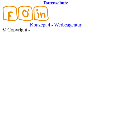
Datenschutz
Konzept 4 - Werbeagentur
© Copyright -