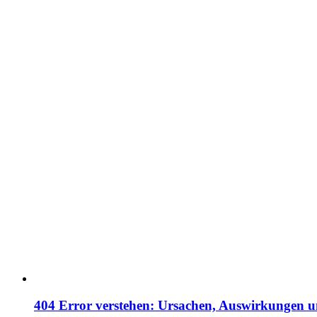
404 Error verstehen: Ursachen, Auswirkungen 