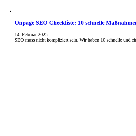
Onpage SEO Checkliste: 10 schnelle Maßnahmen 
14. Februar 2025
SEO muss nicht kompliziert sein. Wir haben 10 schnelle und 