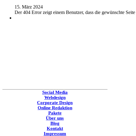
15. März 2024
Der 404 Error zeigt einem Benutzer, dass die gewünschte Seite 
Social Media
Webdesign
Corporate Design
Online Redaktion
Pakete
Über uns
Blog
Kontakt
Impressum