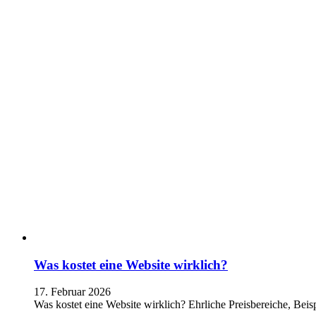
Was kostet eine Website wirklich?
17. Februar 2026
Was kostet eine Website wirklich? Ehrliche Preisbereiche, Bei