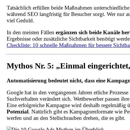
Tatsächlich erfüllen beide Maßnahmen unterschiedlic
während SEO langfristig für Besucher sorgt. Wer nur au
viel Geduld.
In den meisten Fällen
ergänzen sich beide Kanäle he
Ergebnisse oder zusätzliche Sichtbarkeit benötigt werd
Checkliste: 10 schnelle Maßnahmen für bessere Sichtba
Mythos Nr. 5: „Einmal eingerichtet, 
Automatisierung bedeutet nicht, dass eine Kampag
Google hat in den vergangenen Jahren etliche Prozesse
Suchverhalten verändert sich. Wettbewerber passen ihre
Eine erfolgreiche Kampagne wird deshalb regelmäßig üb
Potenzial
. Natürlich gibt es Kampagnenformate wie Per
werfen und an den Stellschrauben drehen, die es gibt.