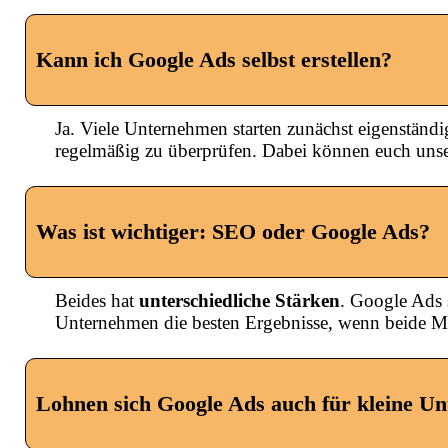
Kann ich Google Ads selbst erstellen?
Ja. Viele Unternehmen starten zunächst eigenständi
regelmäßig zu überprüfen. Dabei können euch uns
Was ist wichtiger: SEO oder Google Ads?
Beides hat
unterschiedliche Stärken
. Google Ads s
Unternehmen die besten Ergebnisse, wenn beide
Lohnen sich Google Ads auch für kleine U