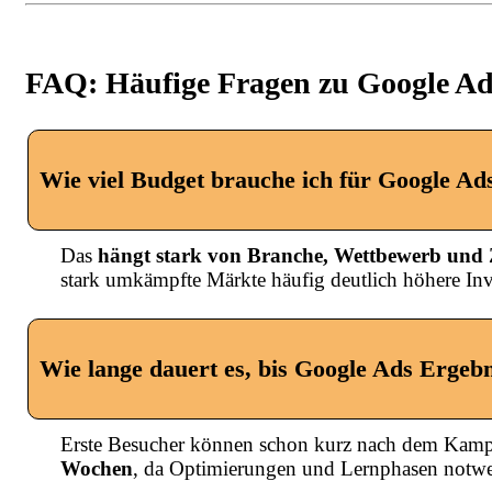
FAQ: Häufige Fragen zu Google Ads
Wie viel Budget brauche ich für Google Ad
Das
hängt stark von Branche, Wettbewerb und 
stark umkämpfte Märkte häufig deutlich höhere Inv
Wie lange dauert es, bis Google Ads Ergebni
Erste Besucher können schon kurz nach dem Kampagn
Wochen
, da Optimierungen und Lernphasen notwe