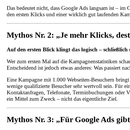
Das bedeutet nicht, dass Google Ads langsam ist – im 
den ersten Klicks und einer wirklich gut laufenden Ka
Mythos Nr. 2: „Je mehr Klicks, dest
Auf den ersten Blick klingt das logisch – schließlich
Wer zum ersten Mal auf die Kampagnenstatistiken schaut
Entscheidend ist jedoch etwas anderes: Was passiert na
Eine Kampagne mit 1.000 Webseiten-Besuchern bringt
wenige qualifizierte Besucher sehr wertvoll sein. Für 
Kontaktanfragen, Telefonate, Terminbuchungen oder Ver
ein Mittel zum Zweck – nicht das eigentliche Ziel.
Mythos Nr. 3: „Für Google Ads gibt