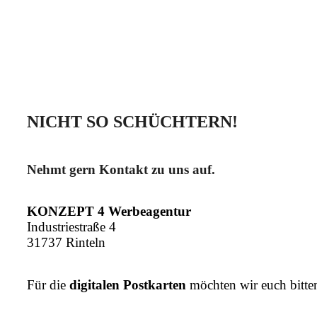
NICHT SO SCHÜCHTERN!
Nehmt gern Kontakt zu uns auf.
KONZEPT 4 Werbeagentur
Industriestraße 4
31737 Rinteln
Für die
digitalen Postkarten
möchten wir euch bitte