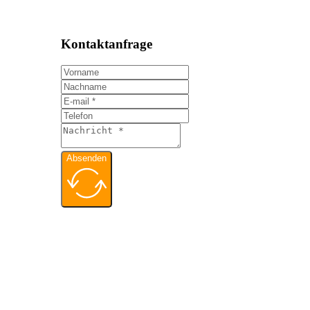
Kontaktanfrage
Absenden