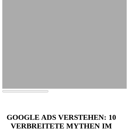
GOOGLE ADS VERSTEHEN: 10
VERBREITETE MYTHEN IM