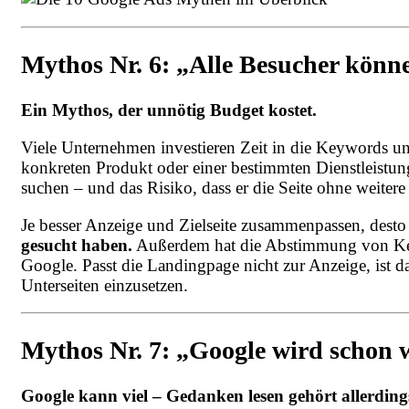
Mythos Nr. 6: „Alle Besucher könne
Ein Mythos, der unnötig Budget kostet.
Viele Unternehmen investieren Zeit in die Keywords un
konkreten Produkt oder einer bestimmten Dienstleistung
suchen – und das Risiko, dass er die Seite ohne weiter
Je besser Anzeige und Zielseite zusammenpassen, desto
gesucht haben.
Außerdem hat die Abstimmung von Key
Google. Passt die Landingpage nicht zur Anzeige, ist da
Unterseiten einzusetzen.
Mythos Nr. 7: „Google wird schon 
Google kann viel – Gedanken lesen gehört allerding