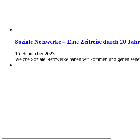
Soziale Netzwerke – Eine Zeitreise durch 20 Jahr
15. September 2023
Welche Soziale Netzwerke haben wir kommen und gehen sehen 