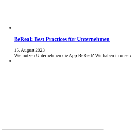
BeReal: Best Practices für Unternehmen
15. August 2023
Wie nutzen Unternehmen die App BeReal? Wir haben in unserem