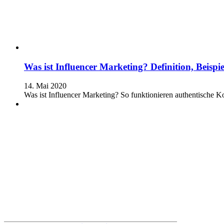
Was ist Influencer Marketing? Definition, Beispi
14. Mai 2020
Was ist Influencer Marketing? So funktionieren authentische K